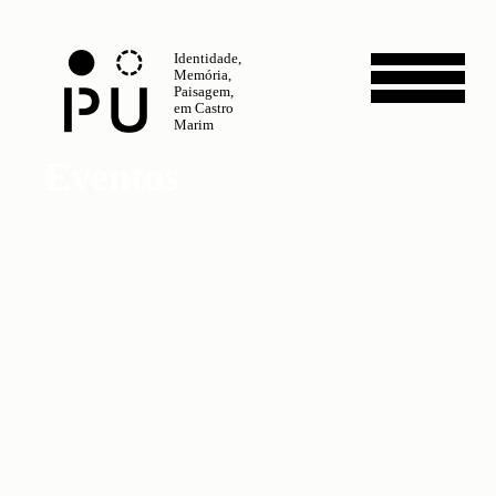
Identidade,
Memória,
Paisagem,
em Castro
Marim
Eventos