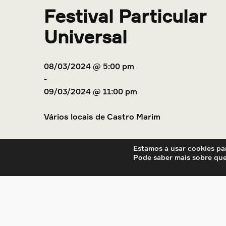
Festival Particular
Universal
08/03/2024
@
5:00 pm
-
09/03/2024
@
11:00 pm
Vários locais de Castro Marim
Estamos a usar cookies par
Pode saber mais sobre que