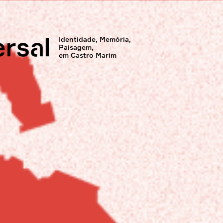
Identidade, Memória,
Paisagem,
em Castro Marim