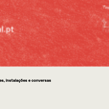
mes, instalações e conversas