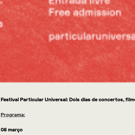
Festival Particular Universal: Dois dias de concertos, fil
Programa:
08 março