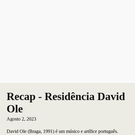
Recap - Residência David
Ole
Agosto 2, 2023
David Ole (Braga, 1991) é um músico e artífice português.