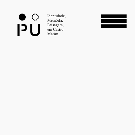
Identidade,
Memória,
Paisagem,
em Castro
Marim