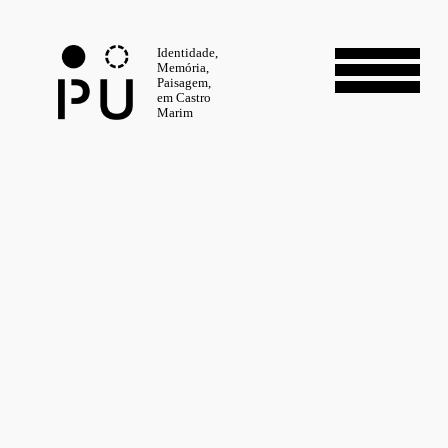
Identidade,
Memória,
Paisagem,
em Castro
Marim