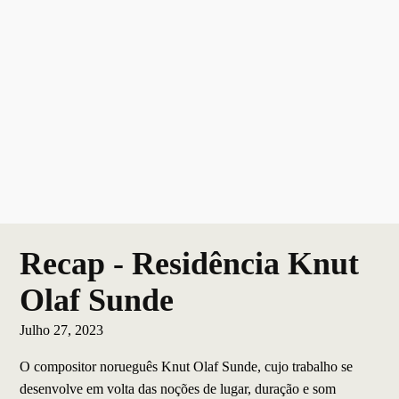
Recap - Residência Knut
Olaf Sunde
Julho 27, 2023
O compositor norueguês Knut Olaf Sunde, cujo trabalho se
desenvolve em volta das noções de lugar, duração e som